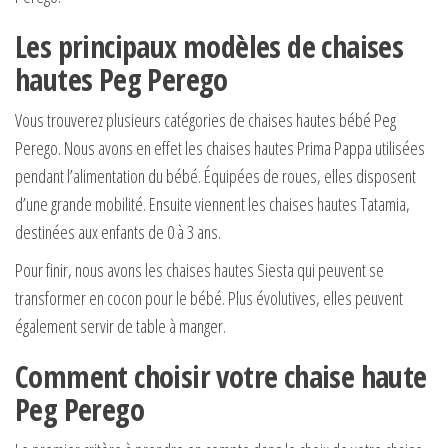
Les principaux modèles de chaises
hautes Peg Perego
Vous trouverez plusieurs catégories de chaises hautes bébé Peg
Perego. Nous avons en effet les chaises hautes Prima Pappa utilisées
pendant l’alimentation du bébé. Équipées de roues, elles disposent
d’une grande mobilité. Ensuite viennent les chaises hautes Tatamia,
destinées aux enfants de 0 à 3 ans.
Pour finir, nous avons les chaises hautes Siesta qui peuvent se
transformer en cocon pour le bébé. Plus évolutives, elles peuvent
également servir de table à manger.
Comment choisir votre chaise haute
Peg Perego