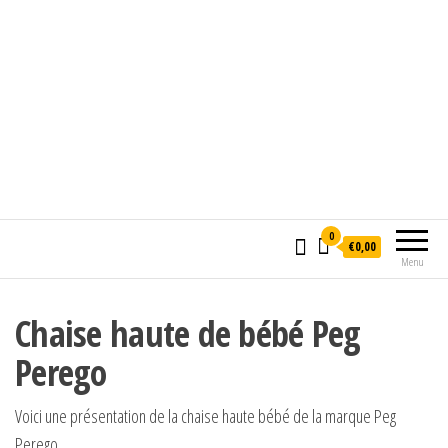
0
€0,00
Menu
Chaise haute de bébé Peg
Perego
Voici une présentation de la chaise haute bébé de la marque Peg
Perego.