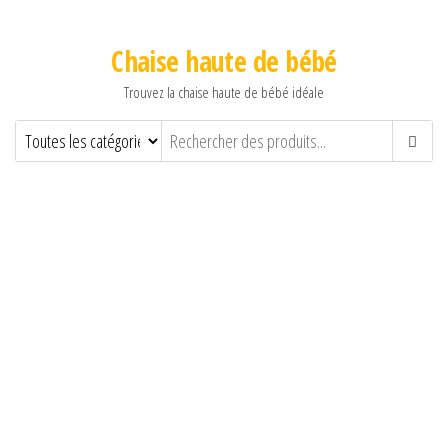
Chaise haute de bébé
Trouvez la chaise haute de bébé idéale