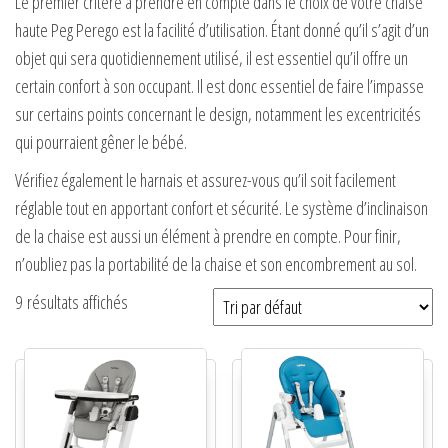
Le premier critère à prendre en compte dans le choix de votre chaise
haute Peg Perego est la facilité d’utilisation. Étant donné qu’il s’agit d’un
objet qui sera quotidiennement utilisé, il est essentiel qu’il offre un
certain confort à son occupant. Il est donc essentiel de faire l’impasse
sur certains points concernant le design, notamment les excentricités
qui pourraient gêner le bébé.
Vérifiez également le harnais et assurez-vous qu’il soit facilement
réglable tout en apportant confort et sécurité. Le système d’inclinaison
de la chaise est aussi un élément à prendre en compte. Pour finir,
n’oubliez pas la portabilité de la chaise et son encombrement au sol.
9 résultats affichés