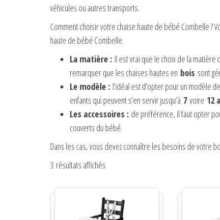
véhicules ou autres transports.
Comment choisir votre chaise haute de bébé Combelle ? Voi
haute de bébé Combelle.
La matière :
Il est vrai que le choix de la matière 
remarquer que les chaises hautes en
bois
sont gé
Le modèle :
l’idéal est d’opter pour un modèle de
enfants qui peuvent s’en servir jusqu’à
7
voire
12 
Les accessoires :
de préférence, il faut opter po
couverts du bébé.
Dans les cas, vous devez connaître les besoins de votre bo
3 résultats affichés