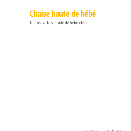
Chaise haute de bébé
Trouvez la chaise haute de bébé idéale