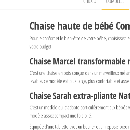
CHICCO
COMBELLE
Chaise haute de bébé Co
Pour le confort et le bien-être de votre bébé, choisissez l
votre budget.
Chaise Marcel transformable 
C’est une chaise en bois conçue dans un merveilleux mélan
lavable, ce modèle est plus large, plus confortable et asse
Chaise Sarah extra-pliante Na
C’est un modèle qui s’adapte particulièrement aux bébés v
modèle assez compact une fois plié.
Équipée d’une tablette avec un boulier et un repose-pied 