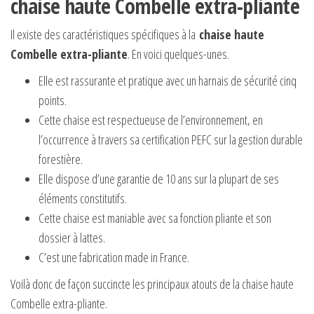
chaise haute Combelle extra-pliante
Il existe des caractéristiques spécifiques à la
chaise haute
Combelle extra-pliante
. En voici quelques-unes.
Elle est rassurante et pratique avec un harnais de sécurité cinq
points.
Cette chaise est respectueuse de l’environnement, en
l’occurrence à travers sa certification PEFC sur la gestion durable
forestière.
Elle dispose d’une garantie de 10 ans sur la plupart de ses
éléments constitutifs.
Cette chaise est maniable avec sa fonction pliante et son
dossier à lattes.
C’est une fabrication made in France.
Voilà donc de façon succincte les principaux atouts de la chaise haute
Combelle extra-pliante.