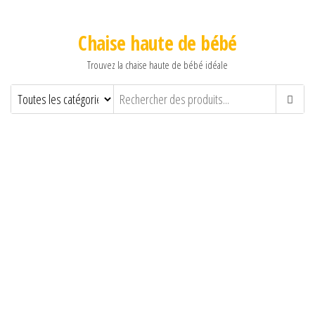
Chaise haute de bébé
Trouvez la chaise haute de bébé idéale