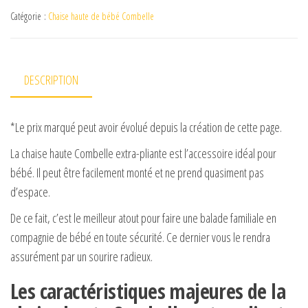
Catégorie :
Chaise haute de bébé Combelle
DESCRIPTION
*Le prix marqué peut avoir évolué depuis la création de cette page.
La chaise haute Combelle extra-pliante est l’accessoire idéal pour
bébé. Il peut être facilement monté et ne prend quasiment pas
d’espace.
De ce fait, c’est le meilleur atout pour faire une balade familiale en
compagnie de bébé en toute sécurité. Ce dernier vous le rendra
assurément par un sourire radieux.
Les caractéristiques majeures de la