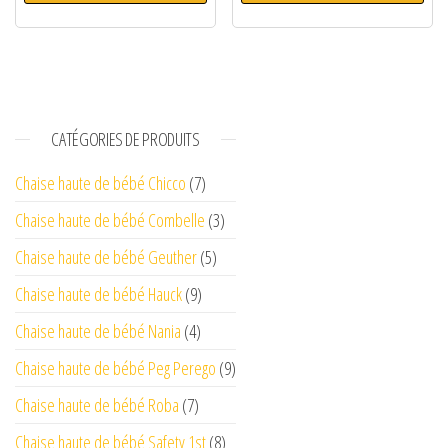
CATÉGORIES DE PRODUITS
Chaise haute de bébé Chicco
(7)
Chaise haute de bébé Combelle
(3)
Chaise haute de bébé Geuther
(5)
Chaise haute de bébé Hauck
(9)
Chaise haute de bébé Nania
(4)
Chaise haute de bébé Peg Perego
(9)
Chaise haute de bébé Roba
(7)
Chaise haute de bébé Safety 1st
(8)