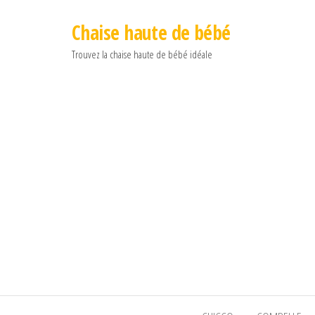
Chaise haute de bébé
Trouvez la chaise haute de bébé idéale