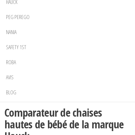
HAUCK
PEG PEREGO
NANIA
SAFETY 1ST
ROBA
AVIS
BLOG
Comparateur de chaises
hautes de bébé de la marque