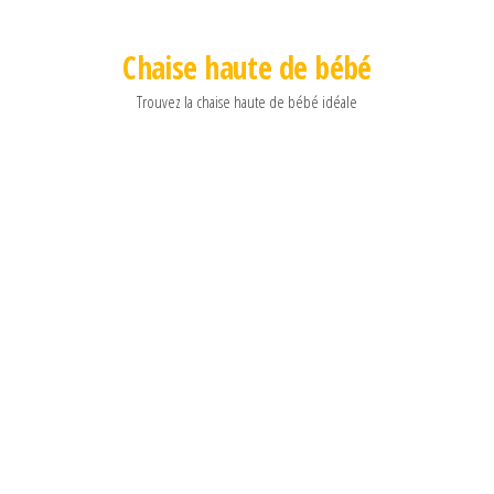
Chaise haute de bébé
Trouvez la chaise haute de bébé idéale