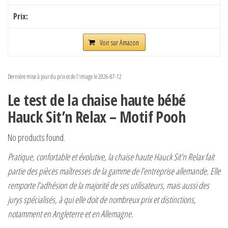
Voir sur Amazon
Dernière mise à jour du prix et de l'image le 2026-07-12
Le test de la chaise haute bébé
Hauck Sit’n Relax – Motif Pooh
No products found.
Pratique, confortable et évolutive, la chaise haute Hauck Sit’n Relax fait
partie des pièces maîtresses de la gamme de l’entreprise allemande. Elle
remporte l’adhésion de la majorité de ses utilisateurs, mais aussi des
jurys spécialisés, à qui elle doit de nombreux prix et distinctions,
notamment en Angleterre et en Allemagne.