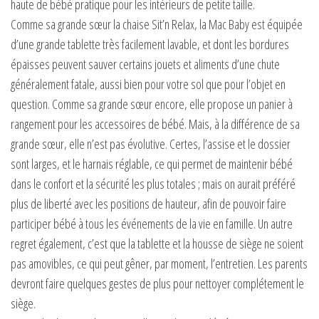
haute de bébé pratique pour les intérieurs de petite taille.
Comme sa grande sœur la chaise Sit’n Relax, la Mac Baby est équipée
d’une grande tablette très facilement lavable, et dont les bordures
épaisses peuvent sauver certains jouets et aliments d’une chute
généralement fatale, aussi bien pour votre sol que pour l’objet en
question. Comme sa grande sœur encore, elle propose un panier à
rangement pour les accessoires de bébé. Mais, à la différence de sa
grande sœur, elle n’est pas évolutive. Certes, l’assise et le dossier
sont larges, et le harnais réglable, ce qui permet de maintenir bébé
dans le confort et la sécurité les plus totales ; mais on aurait préféré
plus de liberté avec les positions de hauteur, afin de pouvoir faire
participer bébé à tous les événements de la vie en famille. Un autre
regret également, c’est que la tablette et la housse de siège ne soient
pas amovibles, ce qui peut gêner, par moment, l’entretien. Les parents
devront faire quelques gestes de plus pour nettoyer complétement le
siège.