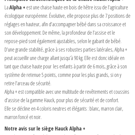
La
Alpha +
est une chaise haute en bois de hêtre issu de l’agriculture
écologique européenne. Évolutive, elle propose plus de 7 positions de
réglages en hauteur, afin d’accompagner bébé dans sa croissance et
son développement. De même, la profondeur de l’assise et le
repose-pied sont également ajustables, selon le gabarit de bébé.
D’une grande stabilité, grâce à ses robustes parties latérales, Alpha +
peut accueillir une charge allant jusqu’à 90 kg. Elle est donc idéale en
tant que chaise haute pour les enfants à partir de 6 mois, grâce à son
système de retenue 5 points, comme pour les plus grands, si on y
retire l’arceau de sécurité.
Alpha + est compatible avec une multitude de revêtements et coussins
d’assise de la gamme Hauck, pour plus de sécurité et de confort.
Elle se décline en 4 coloris neutres et élégants : blanc, marron clair,
marron foncé et noir.
Notre avis sur le siège Hauck Alpha +