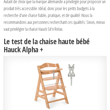
Autant de choix que la marque allemande a privilégié pour proposer un
produit très accessible. Idéal, donc pour les petits budgets à la
recherche d’une chaise fiable, pratique, et de qualité. Nous la
recommandons aux personnes recherchant ces qualités. Sinon, mieux
vaut privilégier la chaise Hauck Sit’n Relax.
Le test de la chaise haute bébé
Hauck Alpha +