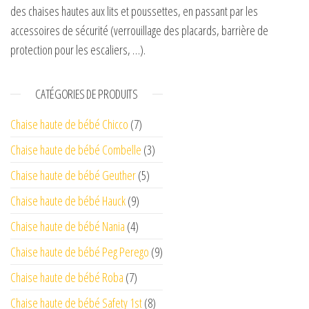
des chaises hautes aux lits et poussettes, en passant par les
accessoires de sécurité (verrouillage des placards, barrière de
protection pour les escaliers, …).
CATÉGORIES DE PRODUITS
Chaise haute de bébé Chicco
(7)
Chaise haute de bébé Combelle
(3)
Chaise haute de bébé Geuther
(5)
Chaise haute de bébé Hauck
(9)
Chaise haute de bébé Nania
(4)
Chaise haute de bébé Peg Perego
(9)
Chaise haute de bébé Roba
(7)
Chaise haute de bébé Safety 1st
(8)