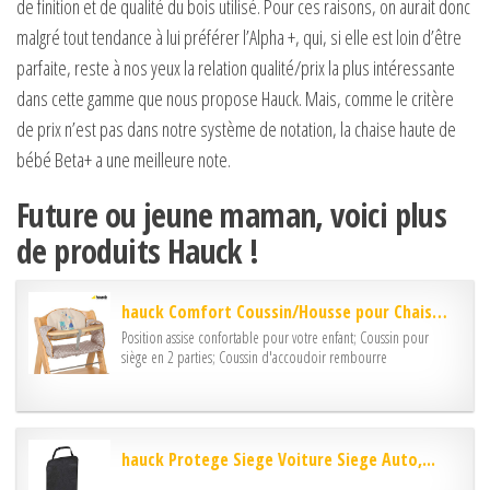
de finition et de qualité du bois utilisé. Pour ces raisons, on aurait donc
malgré tout tendance à lui préférer l’Alpha +, qui, si elle est loin d’être
parfaite, reste à nos yeux la relation qualité/prix la plus intéressante
dans cette gamme que nous propose Hauck. Mais, comme le critère
de prix n’est pas dans notre système de notation, la chaise haute de
bébé Beta+ a une meilleure note.
Future ou jeune maman, voici plus
de produits Hauck !
hauck Comfort Coussin/Housse pour Chaise Haute...
Position assise confortable pour votre enfant; Coussin pour
siège en 2 parties; Coussin d'accoudoir rembourre
hauck Protege Siege Voiture Siege Auto,...