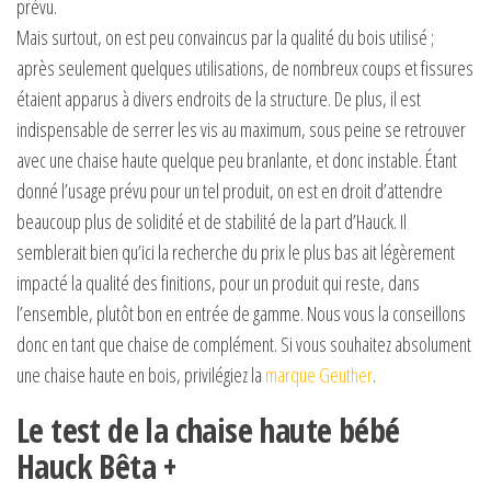
prévu.
Mais surtout, on est peu convaincus par la qualité du bois utilisé ;
après seulement quelques utilisations, de nombreux coups et fissures
étaient apparus à divers endroits de la structure. De plus, il est
indispensable de serrer les vis au maximum, sous peine se retrouver
avec une chaise haute quelque peu branlante, et donc instable. Étant
donné l’usage prévu pour un tel produit, on est en droit d’attendre
beaucoup plus de solidité et de stabilité de la part d’Hauck. Il
semblerait bien qu’ici la recherche du prix le plus bas ait légèrement
impacté la qualité des finitions, pour un produit qui reste, dans
l’ensemble, plutôt bon en entrée de gamme. Nous vous la conseillons
donc en tant que chaise de complément. Si vous souhaitez absolument
une chaise haute en bois, privilégiez la
marque Geuther
.
Le test de la chaise haute bébé
Hauck Bêta +