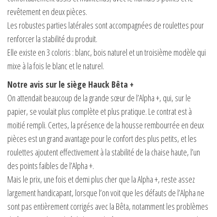
revêtement en deux pièces.
Les robustes parties latérales sont accompagnées de roulettes pour
renforcer la stabilité du produit.
Elle existe en 3 coloris : blanc, bois naturel et un troisième modèle qui
mixe à la fois le blanc et le naturel.
Notre avis sur le siège Hauck Bêta +
On attendait beaucoup de la grande sœur de l’Alpha +, qui, sur le
papier, se voulait plus complète et plus pratique. Le contrat est à
moitié rempli. Certes, la présence de la housse rembourrée en deux
pièces est un grand avantage pour le confort des plus petits, et les
roulettes ajoutent effectivement à la stabilité de la chaise haute, l’un
des points faibles de l’Alpha +.
Mais le prix, une fois et demi plus cher que la Alpha +, reste assez
largement handicapant, lorsque l’on voit que les défauts de l’Alpha ne
sont pas entièrement corrigés avec la Bêta, notamment les problèmes