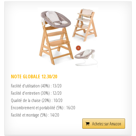
NOTE GLOBALE 12.30/20
Facilité d'utilisation (40%) : 13/20
Facilité d'entretien (30%) : 12/20
Qualité de la chaise (20%) : 10/20
Encombrement et portabilité (5%) : 16/20
Facilité et montage (5%) : 14/20
Achetez sur Amazon