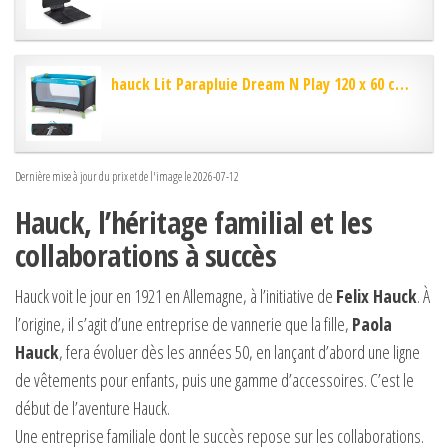
hauck Lit Parapluie Dream N Play 120 x 60 cm -...
Dernière mise à jour du prix et de l'image le 2026-07-12
Hauck, l’héritage familial et les
collaborations à succès
Hauck voit le jour en 1921 en Allemagne, à l’initiative de
Felix Hauck
. À
l’origine, il s’agit d’une entreprise de vannerie que la fille,
Paola
Hauck
, fera évoluer dès les années 50, en lançant d’abord une ligne
de vêtements pour enfants, puis une gamme d’accessoires. C’est le
début de l’aventure Hauck.
Une entreprise familiale dont le succès repose sur les collaborations.