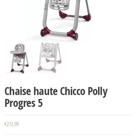
Chaise haute Chicco Polly
Progres 5
€
212,99