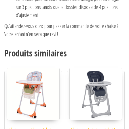
sur 3 positions tandis que le dossier dispose de 4 positions
d’ajustement
Qu’attendez-vous donc pour passer la commande de votre chaise ?
Votre enfant n’en sera que ravi !
Produits similaires