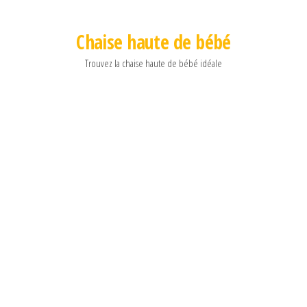
Chaise haute de bébé
Trouvez la chaise haute de bébé idéale