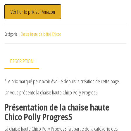
Vérifier le prix sur Amazon
Catégorie :
Chaise haute de bébé Chicco
DESCRIPTION
*Le prix marqué peut avoir évolué depuis la création de cette page.
On vous présente la chaise haute Chico Polly Progres5
Présentation de la chaise haute
Chico Polly Progres5
La chaise haute Chico Polly Progres5 fait partie de la catégorie des