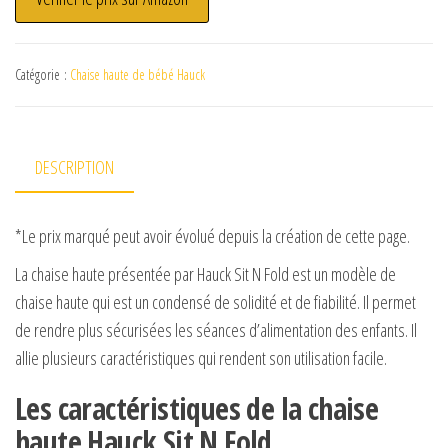
Catégorie :
Chaise haute de bébé Hauck
DESCRIPTION
*Le prix marqué peut avoir évolué depuis la création de cette page.
La chaise haute présentée par Hauck Sit N Fold est un modèle de
chaise haute qui est un condensé de solidité et de fiabilité. Il permet
de rendre plus sécurisées les séances d’alimentation des enfants. Il
allie plusieurs caractéristiques qui rendent son utilisation facile.
Les caractéristiques de la chaise
haute Hauck Sit N Fold