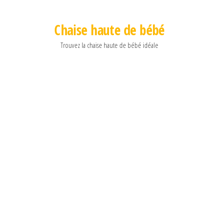
Chaise haute de bébé
Trouvez la chaise haute de bébé idéale