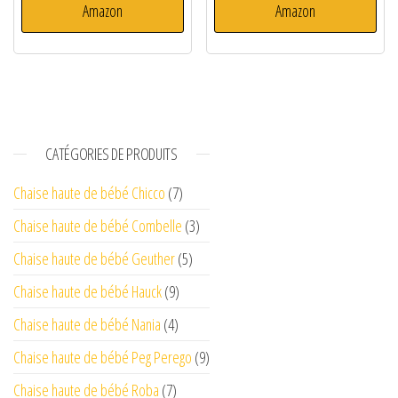
Amazon
Amazon
CATÉGORIES DE PRODUITS
Chaise haute de bébé Chicco
(7)
Chaise haute de bébé Combelle
(3)
Chaise haute de bébé Geuther
(5)
Chaise haute de bébé Hauck
(9)
Chaise haute de bébé Nania
(4)
Chaise haute de bébé Peg Perego
(9)
Chaise haute de bébé Roba
(7)