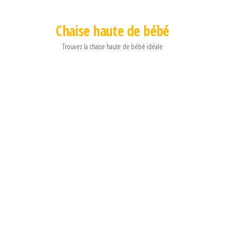
Chaise haute de bébé
Trouvez la chaise haute de bébé idéale