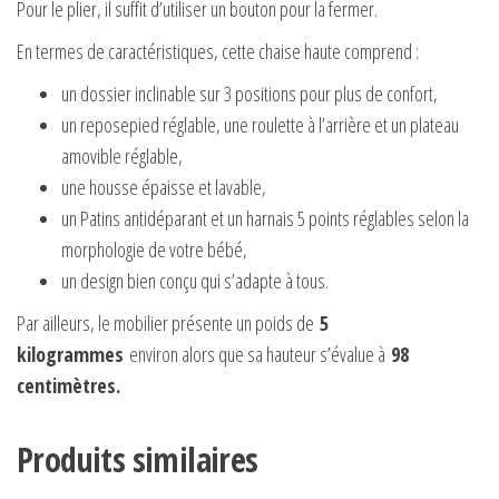
Pour le plier, il suffit d’utiliser un bouton pour la fermer.
En termes de caractéristiques, cette chaise haute comprend :
un dossier inclinable sur 3 positions pour plus de confort,
un reposepied réglable, une roulette à l’arrière et un plateau
amovible réglable,
une housse épaisse et lavable,
un Patins antidéparant et un harnais 5 points réglables selon la
morphologie de votre bébé,
un design bien conçu qui s’adapte à tous.
Par ailleurs, le mobilier présente un poids de
5
kilogrammes
environ alors que sa hauteur s’évalue à
98
centimètres.
Produits similaires