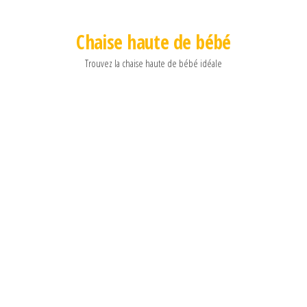
Chaise haute de bébé
Trouvez la chaise haute de bébé idéale